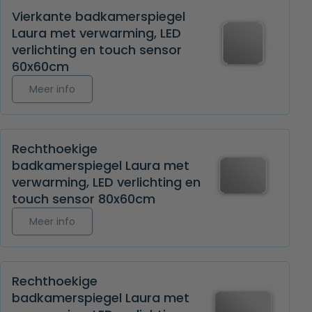
Vierkante badkamerspiegel
Laura met verwarming, LED
verlichting en touch sensor
60x60cm
Meer info over Vierkante badkamerspiegel Laura
Meer info
Rechthoekige
badkamerspiegel Laura met
verwarming, LED verlichting en
touch sensor 80x60cm
Meer info over Rechthoekige badkamerspiegel L
Meer info
Rechthoekige
badkamerspiegel Laura met