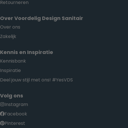
Retourneren
Over Voordelig Design Sanitair
Over ons
Zakelijk
Kennis en Inspiratie
Kennisbank
Inspiratie
Deel jouw stijl met ons! #YesVDS
Volg ons
Instagram
Facebook
Pinterest