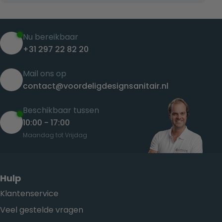
Nu bereikbaar
+31 297 22 82 20
Mail ons op
contact@voordeligdesignsanitair.nl
Beschikbaar tussen
10:00 - 17:00
Maandag tot Vrijdag
Hulp
Klantenservice
Veel gestelde vragen