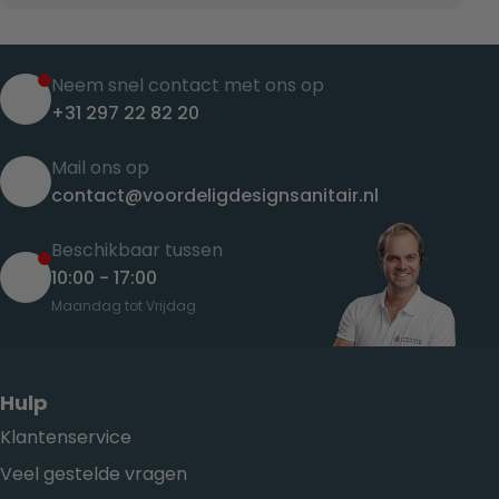
Neem snel contact met ons op
+31 297 22 82 20
Mail ons op
contact@voordeligdesignsanitair.nl
Beschikbaar tussen
10:00 - 17:00
Maandag tot Vrijdag
Hulp
Klantenservice
Veel gestelde vragen