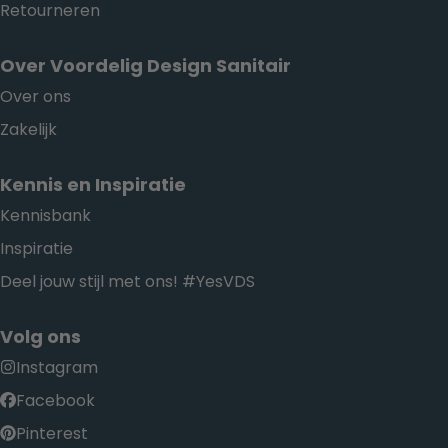
Retourneren
Over Voordelig Design Sanitair
Over ons
Zakelijk
Kennis en Inspiratie
Kennisbank
Inspiratie
Deel jouw stijl met ons! #YesVDS
Volg ons
Instagram
Facebook
Pinterest