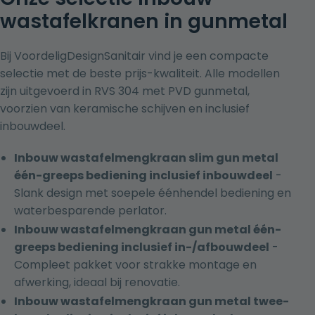
wastafelkranen in gunmetal
Bij VoordeligDesignSanitair vind je een compacte
selectie met de beste prijs-kwaliteit. Alle modellen
zijn uitgevoerd in RVS 304 met PVD gunmetal,
voorzien van keramische schijven en inclusief
inbouwdeel.
Inbouw wastafelmengkraan slim gun metal
één-greeps bediening inclusief inbouwdeel
-
Slank design met soepele éénhendel bediening en
waterbesparende perlator.
Inbouw wastafelmengkraan gun metal één-
greeps bediening inclusief in-/afbouwdeel
-
Compleet pakket voor strakke montage en
afwerking, ideaal bij renovatie.
Inbouw wastafelmengkraan gun metal twee-