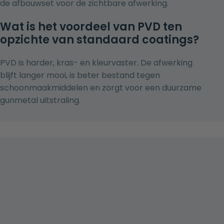
de afbouwset voor de zichtbare afwerking.
Wat is het voordeel van PVD ten
opzichte van standaard coatings?
PVD is harder, kras- en kleurvaster. De afwerking
blijft langer mooi, is beter bestand tegen
schoonmaakmiddelen en zorgt voor een duurzame
gunmetal uitstraling.