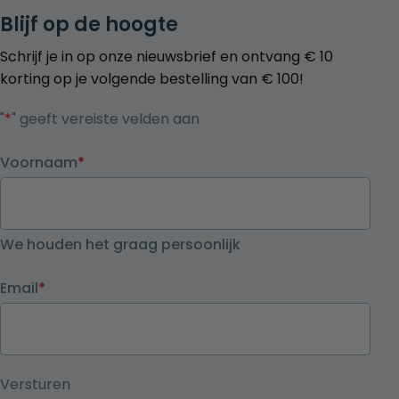
Blijf op de hoogte
Schrijf je in op onze nieuwsbrief en ontvang € 10
korting op je volgende bestelling van € 100!
"
*
" geeft vereiste velden aan
Voornaam
*
We houden het graag persoonlijk
Email
*