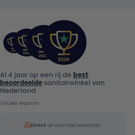
Al 4 jaar op een rij de
best
beoordeelde
sanitairwinkel van
Nederland
Ontdek waarom
Direct
uit voorraad leverbaar