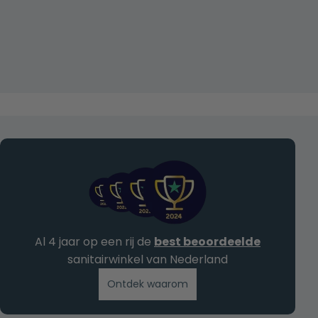
Al 4 jaar op een rij de
best beoordeelde
sanitairwinkel van Nederland
Ontdek waarom