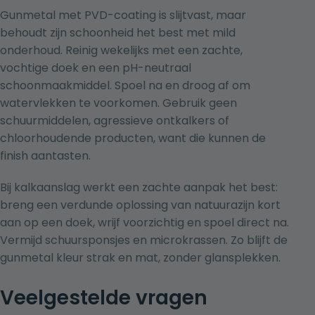
Gunmetal met PVD-coating is slijtvast, maar
behoudt zijn schoonheid het best met mild
onderhoud. Reinig wekelijks met een zachte,
vochtige doek en een pH-neutraal
schoonmaakmiddel. Spoel na en droog af om
watervlekken te voorkomen. Gebruik geen
schuurmiddelen, agressieve ontkalkers of
chloorhoudende producten, want die kunnen de
finish aantasten.
Bij kalkaanslag werkt een zachte aanpak het best:
breng een verdunde oplossing van natuurazijn kort
aan op een doek, wrijf voorzichtig en spoel direct na.
Vermijd schuursponsjes en microkrassen. Zo blijft de
gunmetal kleur strak en mat, zonder glansplekken.
Veelgestelde vragen