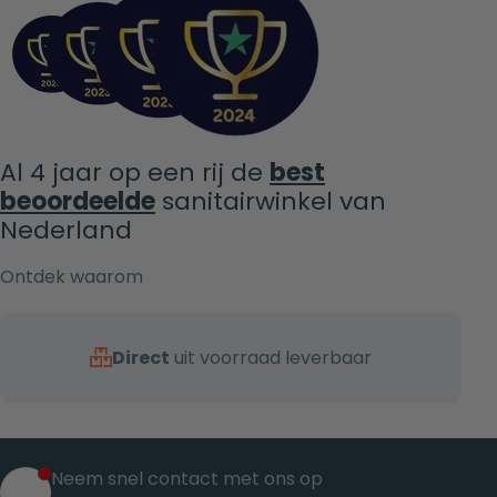
Al 4 jaar op een rij de
best
beoordeelde
sanitairwinkel van
Nederland
Ontdek waarom
Direct
uit voorraad leverbaar
Neem snel contact met ons op