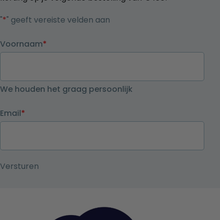
"
*
" geeft vereiste velden aan
Voornaam
*
We houden het graag persoonlijk
Email
*