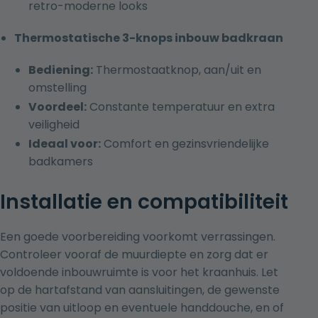
retro-moderne looks
Thermostatische 3-knops inbouw badkraan
Bediening:
Thermostaatknop, aan/uit en
omstelling
Voordeel:
Constante temperatuur en extra
veiligheid
Ideaal voor:
Comfort en gezinsvriendelijke
badkamers
Installatie en compatibiliteit
Een goede voorbereiding voorkomt verrassingen.
Controleer vooraf de muurdiepte en zorg dat er
voldoende inbouwruimte is voor het kraanhuis. Let
op de hartafstand van aansluitingen, de gewenste
positie van uitloop en eventuele handdouche, en of