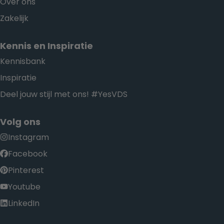
Over ons
Zakelijk
Kennis en Inspiratie
Kennisbank
Inspiratie
Deel jouw stijl met ons! #YesVDS
Volg ons
Instagram
Facebook
Pinterest
Youtube
LinkedIn