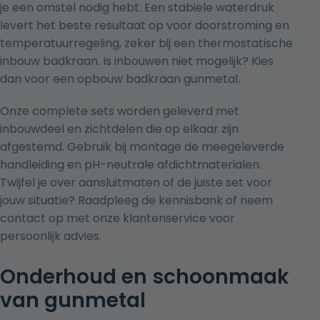
je een omstel nodig hebt. Een stabiele waterdruk
levert het beste resultaat op voor doorstroming en
temperatuurregeling, zeker bij een thermostatische
inbouw badkraan. Is inbouwen niet mogelijk? Kies
dan voor een
opbouw badkraan gunmetal
.
Onze complete sets worden geleverd met
inbouwdeel en zichtdelen die op elkaar zijn
afgestemd. Gebruik bij montage de meegeleverde
handleiding en pH-neutrale afdichtmaterialen.
Twijfel je over aansluitmaten of de juiste set voor
jouw situatie? Raadpleeg de kennisbank of neem
contact op met onze klantenservice voor
persoonlijk advies.
Onderhoud en schoonmaak
van gunmetal