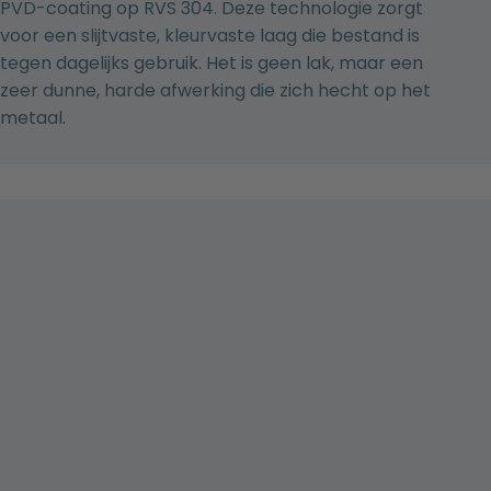
PVD-coating op RVS 304. Deze technologie zorgt
voor een slijtvaste, kleurvaste laag die bestand is
tegen dagelijks gebruik. Het is geen lak, maar een
zeer dunne, harde afwerking die zich hecht op het
metaal.