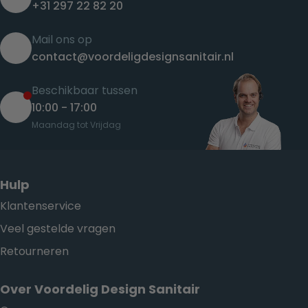
+31 297 22 82 20
Mail ons op
contact@voordeligdesignsanitair.nl
Beschikbaar tussen
10:00 - 17:00
Maandag tot Vrijdag
Hulp
Klantenservice
Veel gestelde vragen
Retourneren
Over Voordelig Design Sanitair