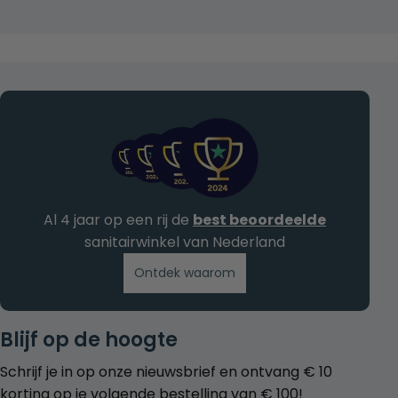
Al 4 jaar op een rij de
best beoordeelde
sanitairwinkel van Nederland
Ontdek waarom
Blijf op de hoogte
Schrijf je in op onze nieuwsbrief en ontvang € 10
korting op je volgende bestelling van € 100!