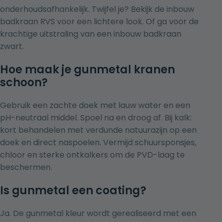
onderhoudsafhankelijk. Twijfel je? Bekijk de
inbouw
badkraan RVS
voor een lichtere look. Of ga voor de
krachtige uitstraling van een
inbouw badkraan
zwart
.
Hoe maak je gunmetal kranen
schoon?
Gebruik een zachte doek met lauw water en een
pH-neutraal middel. Spoel na en droog af. Bij kalk:
kort behandelen met verdunde natuurazijn op een
doek en direct naspoelen. Vermijd schuursponsjes,
chloor en sterke ontkalkers om de PVD-laag te
beschermen.
Is gunmetal een coating?
Ja. De gunmetal kleur wordt gerealiseerd met een