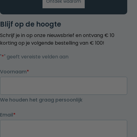
Ontdek waarom
Blijf op de hoogte
Schrijf je in op onze nieuwsbrief en ontvang € 10
korting op je volgende bestelling van € 100!
"
*
" geeft vereiste velden aan
Voornaam
*
We houden het graag persoonlijk
Email
*