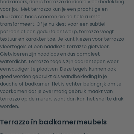
badkamers, dan is terrazzo de ideale vloerbedekking
voor jou. Met terrazzo kun je een prachtige en
duurzame basis creëren die de hele ruimte
transformeert. Of je nu kiest voor een subtiel
patroon of een gedurfd ontwerp, terrazzo voegt
textuur en karakter toe. Je kunt kiezen voor terrazzo
vloertegels of een naadloze terrazzo gietvloer.
Gietvloeren zijn naadloos en dus compleet
waterdicht. Terrazzo tegels zijn daarentegen weer
eenvoudiger te plaatsen. Deze tegels kunnen ook
goed worden gebruikt als wandbekleding in je
douche of badkamer. Het is echter belangrijk om te
voorkomen dat je overmatig gebruik maakt van
terrazzo op de muren, want dan kan het snel te druk
worden.
Terrazzo in badkamermeubels