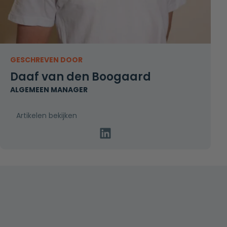
GESCHREVEN DOOR
Daaf van den Boogaard
ALGEMEEN MANAGER
Artikelen bekijken
Linkedin