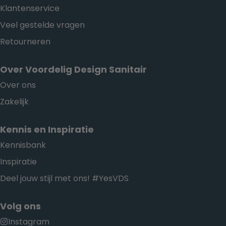
Klantenservice
Veel gestelde vragen
Retourneren
Over Voordelig Design Sanitair
Over ons
Zakelijk
Kennis en Inspiratie
Kennisbank
Inspiratie
Deel jouw stijl met ons! #YesVDS
Volg ons
Instagram