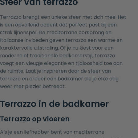
Sfeer van terrazzo
Terrazzo brengt een unieke sfeer met zich mee. Het
is een opvallend accent dat perfect past bij een
strak lijnenspel. De mediterrane oorsprong en
Italiaanse invloeden geven terrazzo een warme en
karaktervolle uitstraling. Of je nu kiest voor een
moderne of traditionele badkamerstijl, terrazzo
voegt een vleugje elegantie en tijdloosheid toe aan
de ruimte. Laat je inspireren door de sfeer van
terrazzo en creëer een badkamer die je elke dag
weer met plezier betreedt.
Terrazzo in de badkamer
Terrazzo op vloeren
Als je een liefhebber bent van mediterrane