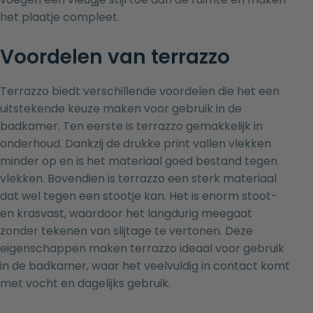
het plaatje compleet.
Voordelen van terrazzo
Terrazzo biedt verschillende voordelen die het een
uitstekende keuze maken voor gebruik in de
badkamer. Ten eerste is terrazzo gemakkelijk in
onderhoud. Dankzij de drukke print vallen vlekken
minder op en is het materiaal goed bestand tegen
vlekken. Bovendien is terrazzo een sterk materiaal
dat wel tegen een stootje kan. Het is enorm stoot-
en krasvast, waardoor het langdurig meegaat
zonder tekenen van slijtage te vertonen. Deze
eigenschappen maken terrazzo ideaal voor gebruik
in de badkamer, waar het veelvuldig in contact komt
met vocht en dagelijks gebruik.