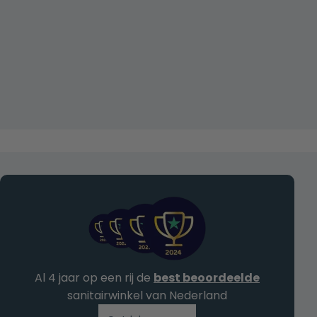
Al 4 jaar op een rij de
best beoordeelde
sanitairwinkel van Nederland