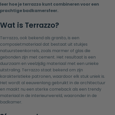
leer hoe je terrazzo kunt combineren voor een
prachtige badkamersfeer.
Wat is Terrazzo?
Terrazzo, ook bekend als granito, is een
composietmateriaal dat bestaat uit stukjes
natuursteenkorrels, zoals marmer of glas die
gebonden zijn met cement. Het resultaat is een
duurzaam en veelzijdig materiaal met een unieke
uitstraling. Terrazzo staat bekend om zijn
karakteristieke patronen, waardoor elk stuk uniek is.
Het wordt al eeuwenlang gebruikt in de architectuur
en maakt nu een sterke comeback als een trendy
materiaal in de interieurwereld, waaronder in de
badkamer.