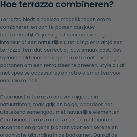
Hoe terrazzo combineren?
Terrazzo biedt eindeloze mogelijkheden om te
combineren en aan te passen aan jouw
badkamerstijl. Of je nu gaat voor een vintage
interieur of een natuurlijke uitstraling, er is altijd een
terrazzo item dat perfect bij jouw smaak past. Kies
bijvoorbeeld voor kleurrijk terrazzo met levendige
patronen om een retro sfeer te creëren. Style dit af
met speelse accessoires en retro elementen voor
een unieke look.
Daarnaast is terrazzo ook verkrijgbaar in
natuurtinten, zoals grijs en beige, waardoor het
uitstekend samengaat met natuurlijke elementen.
Combineer terrazzo in deze tinten met houten
accenten en groene planten voor een serene en
organische uitstraling in de badkamer. Dankzij de