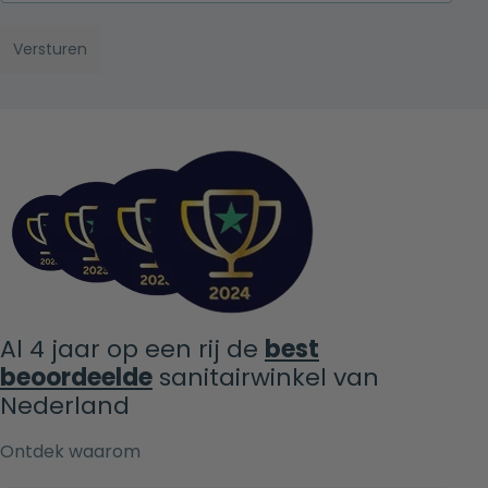
Al 4 jaar op een rij de
best
beoordeelde
sanitairwinkel van
Nederland
Ontdek waarom