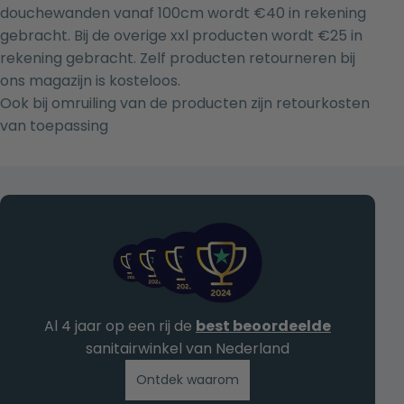
douchewanden vanaf 100cm wordt €40 in rekening
gebracht. Bij de overige xxl producten wordt €25 in
rekening gebracht. Zelf producten retourneren bij
ons magazijn is kosteloos.
Ook bij omruiling van de producten zijn retourkosten
van toepassing
Al 4 jaar op een rij de
best beoordeelde
sanitairwinkel van Nederland
Ontdek waarom