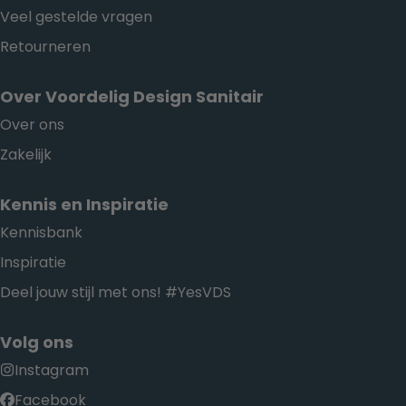
Veel gestelde vragen
Retourneren
Over Voordelig Design Sanitair
Over ons
Zakelijk
Kennis en Inspiratie
Kennisbank
Inspiratie
Deel jouw stijl met ons! #YesVDS
Volg ons
Instagram
Facebook