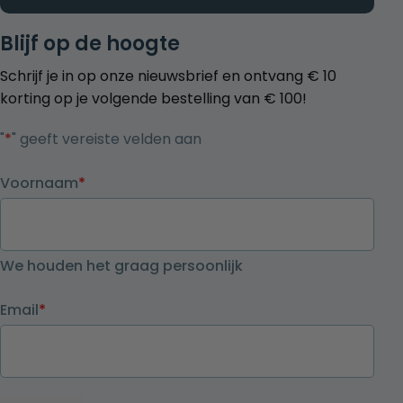
Blijf op de hoogte
Schrijf je in op onze nieuwsbrief en ontvang € 10
korting op je volgende bestelling van € 100!
"
*
" geeft vereiste velden aan
Voornaam
*
We houden het graag persoonlijk
Email
*