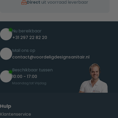
Direct
uit voorraad leverbaar
Nu bereikbaar
+31 297 22 82 20
Mail ons op
contact@voordeligdesignsanitair.nl
Beschikbaar tussen
10:00 - 17:00
Maandag tot Vrijdag
Hulp
Klantenservice