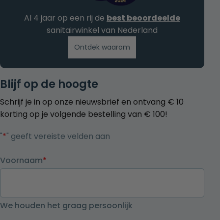
Al 4 jaar op een rij de
best beoordeelde
sanitairwinkel van Nederland
Ontdek waarom
Blijf op de hoogte
Schrijf je in op onze nieuwsbrief en ontvang € 10
korting op je volgende bestelling van € 100!
"
*
" geeft vereiste velden aan
Voornaam
*
We houden het graag persoonlijk