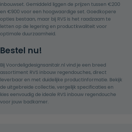
inbouwset. Gemiddeld liggen de prijzen tussen €200
en €900 voor een hoogwaardige set. Goedkopere
opties bestaan, maar bij RVS is het raadzaam te
letten op de legering en productkwaliteit voor
optimale duurzaamheid.
Bestel nu!
Bij
Voordeligdesignsanitair.nl
vind je een breed
assortiment RVS inbouw regendouches, direct
leverbaar en met duidelijke productinformatie. Bekijk
de uitgebreide collectie, vergelijk specificaties en
kies eenvoudig de ideale RVS inbouw regendouche
voor jouw badkamer.