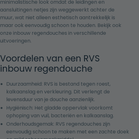
minimalistische look omdat de leidingen en
aansluitingen netjes zijn weggewerkt achter de
muur, wat niet alleen esthetisch aantrekkelijk is
maar ook eenvoudig schoon te houden. Bekijk ook
onze
inbouw regendouches
in verschillende
uitvoeringen.
Voordelen van een RVS
inbouw regendouche
Duurzaamheid: RVS is bestand tegen roest,
kalkaanslag en verkleuring. Dit verlengt de
levensduur van je douche aanzienlijk.
Hygiënisch: Het gladde oppervlak voorkomt
ophoping van vuil, bacteriën en kalkaanslag.
Onderhoudsgemak: RVS regendouches zijn
eenvoudig schoon te maken met een zachte doek