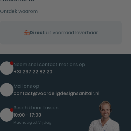
Ontdek waarom
Direct
uit voorraad leverbaar
Neem snel contact met ons op
+31 297 22 82 20
Mail ons op
contact@voordeligdesignsanitair.nl
Beschikbaar tussen
10:00 - 17:00
Maandag tot Vrijdag