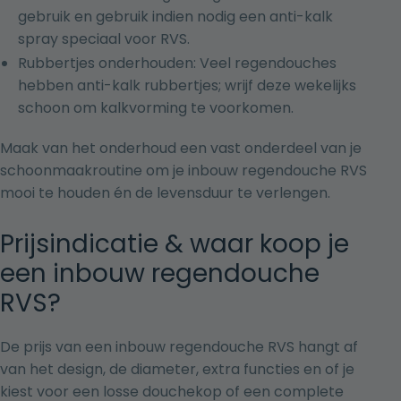
gebruik en gebruik indien nodig een anti-kalk
spray speciaal voor RVS.
Rubbertjes onderhouden: Veel regendouches
hebben anti-kalk rubbertjes; wrijf deze wekelijks
schoon om kalkvorming te voorkomen.
Maak van het onderhoud een vast onderdeel van je
schoonmaakroutine om je inbouw regendouche RVS
mooi te houden én de levensduur te verlengen.
Prijsindicatie & waar koop je
een inbouw regendouche
RVS?
De prijs van een inbouw regendouche RVS hangt af
van het design, de diameter, extra functies en of je
kiest voor een losse douchekop of een complete