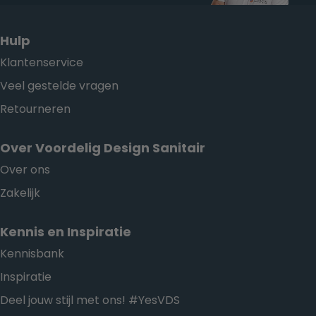
Hulp
Klantenservice
Veel gestelde vragen
Retourneren
Over Voordelig Design Sanitair
Over ons
Zakelijk
Kennis en Inspiratie
Kennisbank
Inspiratie
Deel jouw stijl met ons! #YesVDS