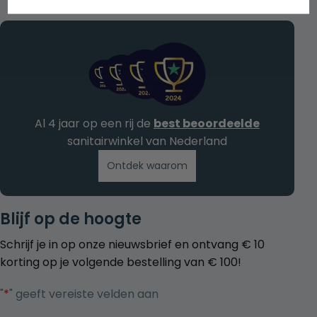
Al 4 jaar op een rij de
best beoordeelde
sanitairwinkel van Nederland
Ontdek waarom
Blijf op de hoogte
Schrijf je in op onze nieuwsbrief en ontvang € 10
korting op je volgende bestelling van € 100!
"
*
" geeft vereiste velden aan