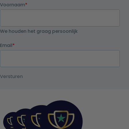
Voornaam
*
We houden het graag persoonlijk
Email
*