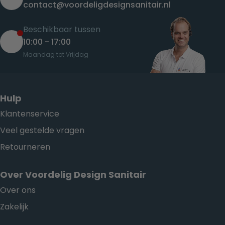
contact@voordeligdesignsanitair.nl
Beschikbaar tussen
10:00 - 17:00
Maandag tot Vrijdag
Hulp
Klantenservice
Veel gestelde vragen
Retourneren
Over Voordelig Design Sanitair
Over ons
Zakelijk