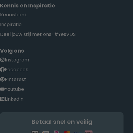
Kennis en Inspiratie
Kennisbank
Inspiratie
Deel jouw stijl met ons! #YesVDS
Volg ons
Instagram
Facebook
Pinterest
Youtube
LinkedIn
Betaal snel en veilig