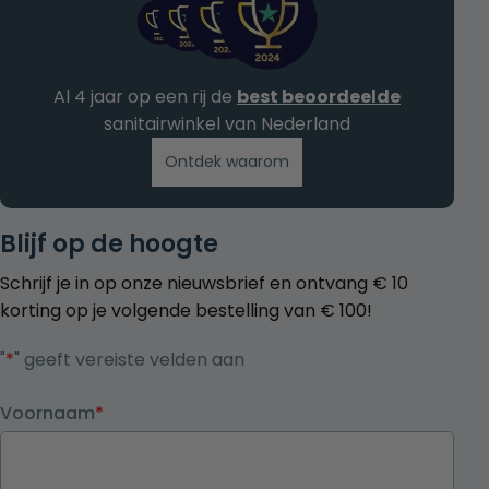
Al 4 jaar op een rij de
best beoordeelde
sanitairwinkel van Nederland
Ontdek waarom
Blijf op de hoogte
Schrijf je in op onze nieuwsbrief en ontvang € 10
korting op je volgende bestelling van € 100!
"
*
" geeft vereiste velden aan
Voornaam
*