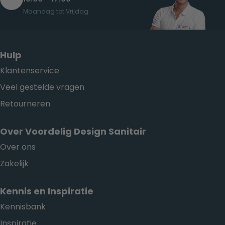
Maandag tot Vrijdag
Hulp
Klantenservice
Veel gestelde vragen
Retourneren
Over Voordelig Design Sanitair
Over ons
Zakelijk
Kennis en Inspiratie
Kennisbank
Inspiratie