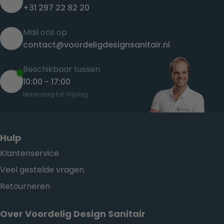
+31 297 22 82 20
Mail ons op
contact@voordeligdesignsanitair.nl
Beschikbaar tussen
10:00 - 17:00
Maandag tot Vrijdag
Hulp
Klantenservice
Veel gestelde vragen
Retourneren
Over Voordelig Design Sanitair