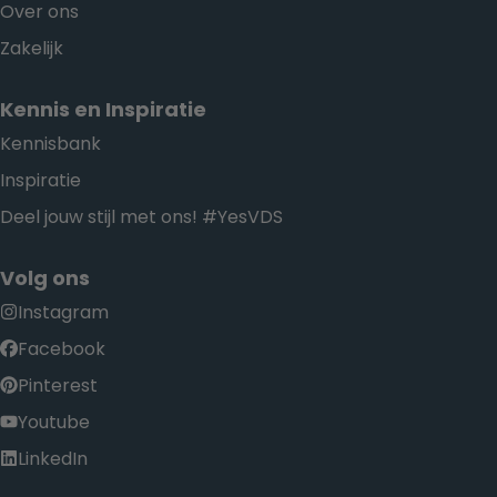
Over ons
Zakelijk
Kennis en Inspiratie
Kennisbank
Inspiratie
Deel jouw stijl met ons! #YesVDS
Volg ons
Instagram
Facebook
Pinterest
Youtube
LinkedIn