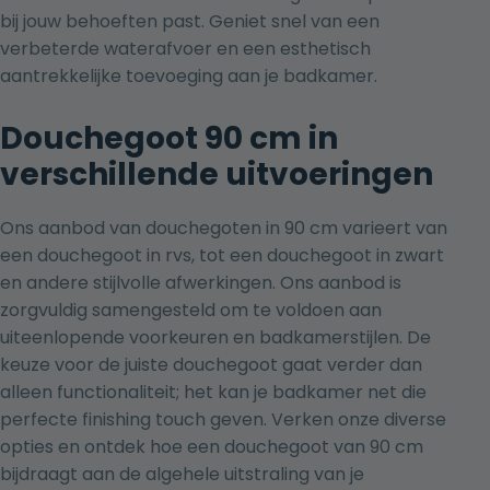
bij jouw behoeften past. Geniet snel van een
verbeterde waterafvoer en een esthetisch
aantrekkelijke toevoeging aan je badkamer.
Douchegoot 90 cm in
verschillende uitvoeringen
Ons aanbod van douchegoten in 90 cm varieert van
een
douchegoot in rvs
, tot een
douchegoot in zwart
en andere stijlvolle afwerkingen. Ons aanbod is
zorgvuldig samengesteld om te voldoen aan
uiteenlopende voorkeuren en badkamerstijlen. De
keuze voor de juiste douchegoot gaat verder dan
alleen functionaliteit; het kan je badkamer net die
perfecte finishing touch geven. Verken onze diverse
opties en ontdek hoe een douchegoot van 90 cm
bijdraagt aan de algehele uitstraling van je