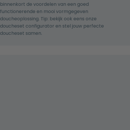
binnenkort de voordelen van een goed
functionerende en mooi vormgegeven
doucheoplossing. Tip: bekijk ook eens onze
doucheset configurator
en stel jouw perfecte
doucheset samen.