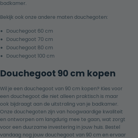
badkamer.
Bekijk ook onze andere maten douchegoten:
Douchegoot 60 cm
Douchegoot 70 cm
Douchegoot 80 cm
Douchegoot 100 cm
Douchegoot 90 cm kopen
Wil je een douchegoot van 90 cm kopen? Kies voor
een douchegoot die niet alleen praktisch is maar
ook bijdraagt aan de uitstraling van je badkamer.
Onze douchegoten zijn van hoogwaardige kwaliteit
en ontworpen om langdurig mee te gaan, wat zorgt
voor een duurzame investering in jouw huis. Bestel
vandaag nog jouw douchegoot van 90 cm en ervaar