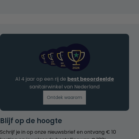
Al 4 jaar op een rij de
best beoordeelde
sanitairwinkel van Nederland
Ontdek waarom
Blijf op de hoogte
Schrijf je in op onze nieuwsbrief en ontvang € 10