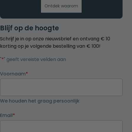
Ontdek waarom
Blijf op de hoogte
Schrijf je in op onze nieuwsbrief en ontvang € 10
korting op je volgende bestelling van € 100!
"
*
" geeft vereiste velden aan
Voornaam
*
We houden het graag persoonlijk
Email
*