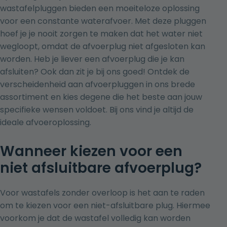
wastafelpluggen bieden een moeiteloze oplossing
voor een constante waterafvoer. Met deze pluggen
hoef je je nooit zorgen te maken dat het water niet
wegloopt, omdat de afvoerplug niet afgesloten kan
worden. Heb je liever een afvoerplug die je kan
afsluiten? Ook dan zit je bij ons goed! Ontdek de
verscheidenheid aan
afvoerpluggen
in ons brede
assortiment en kies degene die het beste aan jouw
specifieke wensen voldoet. Bij ons vind je altijd de
ideale afvoeroplossing.
Wanneer kiezen voor een
niet afsluitbare afvoerplug?
Voor wastafels zonder overloop is het aan te raden
om te kiezen voor een niet-afsluitbare plug. Hiermee
voorkom je dat de wastafel volledig kan worden