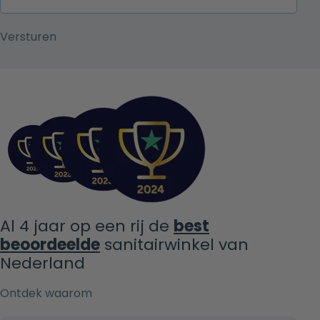
Al 4 jaar op een rij de
best
beoordeelde
sanitairwinkel van
Nederland
Ontdek waarom