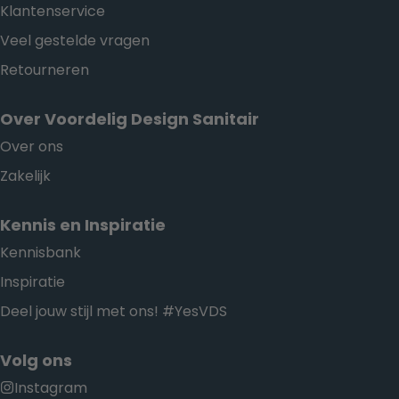
Klantenservice
Veel gestelde vragen
Retourneren
Over Voordelig Design Sanitair
Over ons
Zakelijk
Kennis en Inspiratie
Kennisbank
Inspiratie
Deel jouw stijl met ons! #YesVDS
Volg ons
Instagram