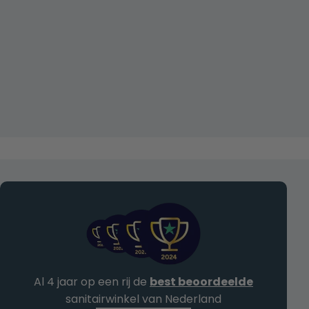
Al 4 jaar op een rij de
best beoordeelde
sanitairwinkel van Nederland